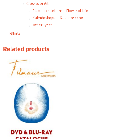
Crossover Art
Blume des Lebens – Flower of Life
Kaleidoskopie – Kaleidoscopy
Other Types
T-Shirts
Related products