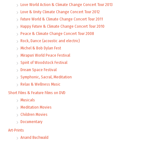
Love World Action & Climate Change Concert Tour 2013
Love & Unity Climate Change Concert Tour 2012
Future World & Climate Change Concert Tour 2011
Happy Future & Climate Change Concert Tour 2010
Peace & Climate Change Concert Tour 2008
Rock, Dance (acoustic and electric)
Michel & Bob Dylan Fest
Mirapuri World Peace Festival
Spirit of Woodstock Festival
Dream Space Festival
Symphonic, Sacral, Meditation
Relax & Wellness Music
Short Films & Feature Films on DVD
Musicals
Meditation Movies
Children Movies
Documentary
Art-Prints
Anand Buchwald