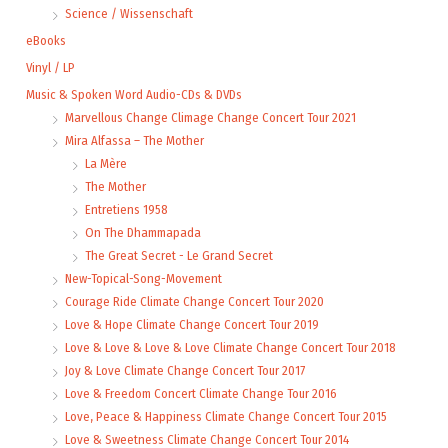
Science / Wissenschaft
eBooks
Vinyl / LP
Music & Spoken Word Audio-CDs & DVDs
Marvellous Change Climage Change Concert Tour 2021
Mira Alfassa – The Mother
La Mère
The Mother
Entretiens 1958
On The Dhammapada
The Great Secret - Le Grand Secret
New-Topical-Song-Movement
Courage Ride Climate Change Concert Tour 2020
Love & Hope Climate Change Concert Tour 2019
Love & Love & Love & Love Climate Change Concert Tour 2018
Joy & Love Climate Change Concert Tour 2017
Love & Freedom Concert Climate Change Tour 2016
Love, Peace & Happiness Climate Change Concert Tour 2015
Love & Sweetness Climate Change Concert Tour 2014