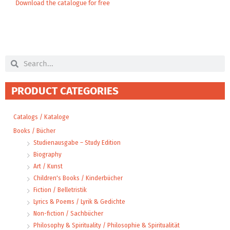
Download the catalogue for free
Search
Search
PRODUCT CATEGORIES
Catalogs / Kataloge
Books / Bücher
Studienausgabe – Study Edition
Biography
Art / Kunst
Children's Books / Kinderbücher
Fiction / Belletristik
Lyrics & Poems / Lyrik & Gedichte
Non-fiction / Sachbücher
Philosophy & Spirituality / Philosophie & Spiritualität