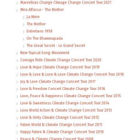
Marvellous Change Climage Change Concert Tour 2021
Mira Alfassa – The Mother
La Mère
The Mother
Entretiens 1958
On The Dhammapada
The Great Secret - Le Grand Secret
New-Topical-Song-Movement
Courage Ride Climate Change Concert Tour 2020
Love & Hope Climate Change Concert Tour 2019
Love & Love & Love & Love Climate Change Concert Tour 2018
Joy & Love Climate Change Concert Tour 2017
Love & Freedom Concert Climate Change Tour 2016
Love, Peace & Happiness Climate Change Concert Tour 2015
Love & Sweetness Climate Change Concert Tour 2014
Love World Action & Climate Change Concert Tour 2013
Love & Unity Climate Change Concert Tour 2012
Future World & Climate Change Concert Tour 2011
Happy Future & Climate Change Concert Tour 2010
Peace & Climate Change Concert Tour 2008