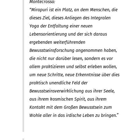
Montecrossa:
“Mirapuri ist ein Platz, an dem Menschen, die
dieses Ziel, dieses Anliegen des Integralen
Yoga der Entfaltung einer neuen
Lebensorientierung und der sich daraus
ergebenden weiterführenden
Bewusstseinsforschung angenommen haben,
die nicht nur darüber lesen, sondern es vor
allem praktizieren und selbst erleben wollen,
um neue Schritte, neue Erkenntnisse über dies
praktisch unendliche Feld der
Bewusstseinsverwirklichung aus ihrer Seele,
aus ihrem kosmischen Spirit, aus ihrem
Kontakt mit dem Großen Bewusstsein zum
Wohle aller in das irdische Leben zu bringen.”