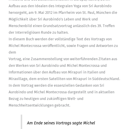
Aufbau aus den Idealen des Integralen Yoga von Sri Aurobindo
hervorgeht, am 9. Mai 2012 im Pfarrheim von St. Paul, München die
Möglichkeit über Sri Aurobindo’s Leben und Werk und
Menschenbild einen Grundsatzvortrag anlässlich des 39. Treffen
der Interreligiösen Runde zu halten.
In diesem Buch werden der vollständige Text des Vortrags von
Michel Montecrossa veröffentlicht, sowie Fragen und Antworten zu
dem
Vortrag, eine Zusammenstellung von weiterführenden Zitaten aus
den Werken von Sri Aurobindo und Michel Montecrossa und
Informationen über den Aufbau von Mirapuri in Italien und
Miravillage, dem ersten Satelliten von Mirapuri in Süddeutschland.
In dem Vortrag werden die essenziellen Gedanken von Sri
Aurobindo und Michel Montecrossa dargestellt und in aktuellen
Bezug zu heutigen und zukünftigen Welt- und
Menschheitsentwicklungen gebracht.
Am Ende seines Vortrags sagte Michel