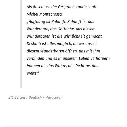
Als Abschluss der Gesprächsrunde sagte
Michel Montecrossa:
„Hoffnung ist Zukunft. Zukunft ist das
Wunderbare, das Göttliche. Aus diesem
Wunderbaren ist die Wirklichkeit gemacht.
Deshalb ist alles möglich, da wir uns zu
diesem Wunderbaren öffnen, uns mit ihm
verbinden und es in unserem Leben verkörpern
können als das Wahre, das Richtige, das
Weite.“
216 Seiten / Deutsch / Hardcover