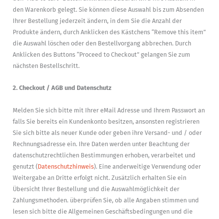
den Warenkorb gelegt. Sie können diese Auswahl bis zum Absenden
Ihrer Bestellung jederzeit ändern, in dem Sie die Anzahl der
Produkte ändern, durch Anklicken des Kästchens “Remove this item”
die Auswahl löschen oder den Bestellvorgang abbrechen. Durch
Anklicken des Buttons “Proceed to Checkout” gelangen Sie zum
nächsten Bestellschritt.
2. Checkout / AGB und Datenschutz
Melden Sie sich bitte mit Ihrer eMail Adresse und Ihrem Passwort an
falls Sie bereits ein Kundenkonto besitzen, ansonsten registrieren
Sie sich bitte als neuer Kunde oder geben ihre Versand- und / oder
Rechnungsadresse ein. Ihre Daten werden unter Beachtung der
datenschutzrechtlichen Bestimmungen erhoben, verarbeitet und
genutzt (
Datenschutzhinweis
). Eine anderweitige Verwendung oder
Weitergabe an Dritte erfolgt nicht. Zusätzlich erhalten Sie ein
Übersicht Ihrer Bestellung und die Auswahlmöglichkeit der
Zahlungsmethoden. überprüfen Sie, ob alle Angaben stimmen und
lesen sich bitte die Allgemeinen Geschäftsbedingungen und die